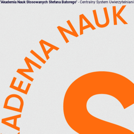
"Akademia Nauk Stosowanych Stefana Batorego"
- Centralny System Uwierzytelnian