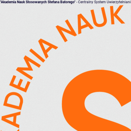
"Akademia Nauk Stosowanych Stefana Batorego"
- Centralny System Uwierzytelnian