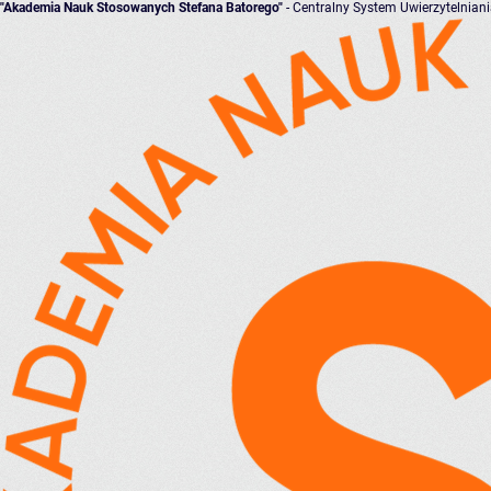
"Akademia Nauk Stosowanych Stefana Batorego"
- Centralny System Uwierzytelnian