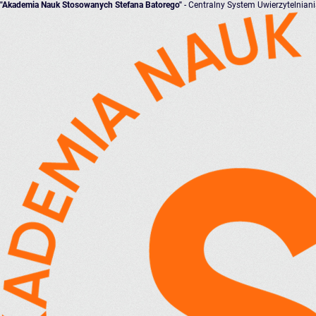
"Akademia Nauk Stosowanych Stefana Batorego"
- Centralny System Uwierzytelnian