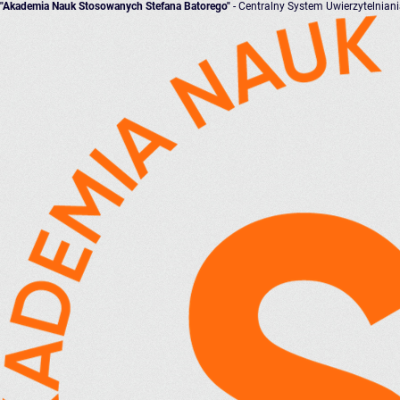
"Akademia Nauk Stosowanych Stefana Batorego"
- Centralny System Uwierzytelnian