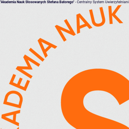
"Akademia Nauk Stosowanych Stefana Batorego"
- Centralny System Uwierzytelnian