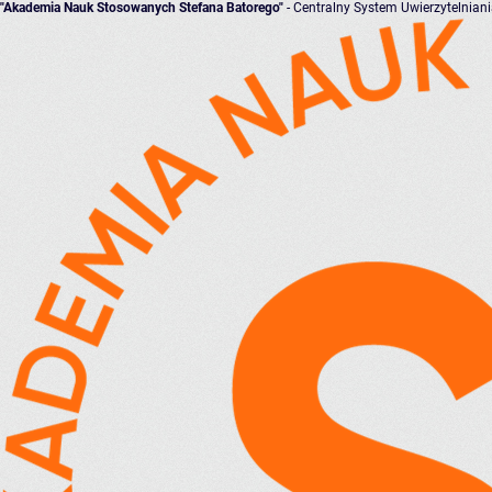
"Akademia Nauk Stosowanych Stefana Batorego"
- Centralny System Uwierzytelnian