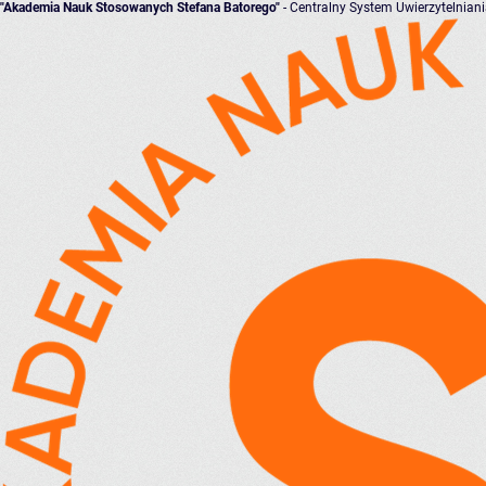
"Akademia Nauk Stosowanych Stefana Batorego"
- Centralny System Uwierzytelnian