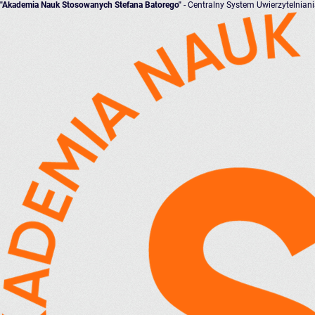
"Akademia Nauk Stosowanych Stefana Batorego"
- Centralny System Uwierzytelnian