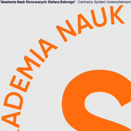
"Akademia Nauk Stosowanych Stefana Batorego"
- Centralny System Uwierzytelnian