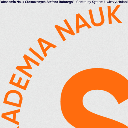
"Akademia Nauk Stosowanych Stefana Batorego"
- Centralny System Uwierzytelnian