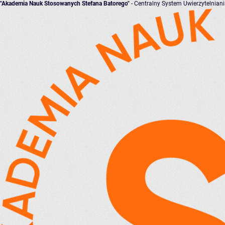
"Akademia Nauk Stosowanych Stefana Batorego"
- Centralny System Uwierzytelnian