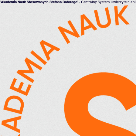
"Akademia Nauk Stosowanych Stefana Batorego"
- Centralny System Uwierzytelnian