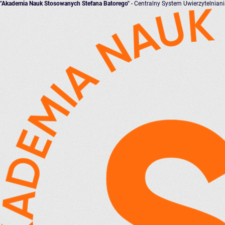
"Akademia Nauk Stosowanych Stefana Batorego"
- Centralny System Uwierzytelnian