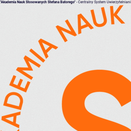
"Akademia Nauk Stosowanych Stefana Batorego"
- Centralny System Uwierzytelnian