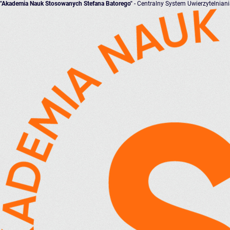
"Akademia Nauk Stosowanych Stefana Batorego"
- Centralny System Uwierzytelnian