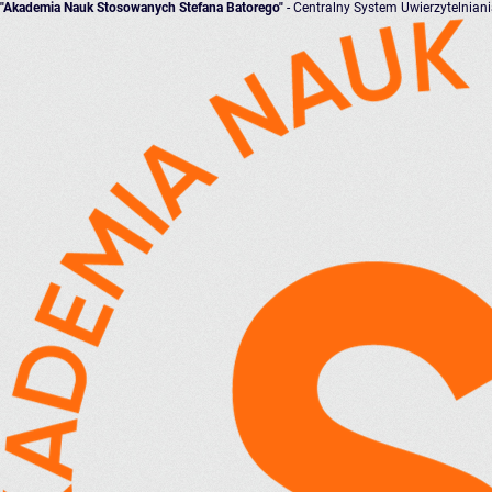
"Akademia Nauk Stosowanych Stefana Batorego"
- Centralny System Uwierzytelnian