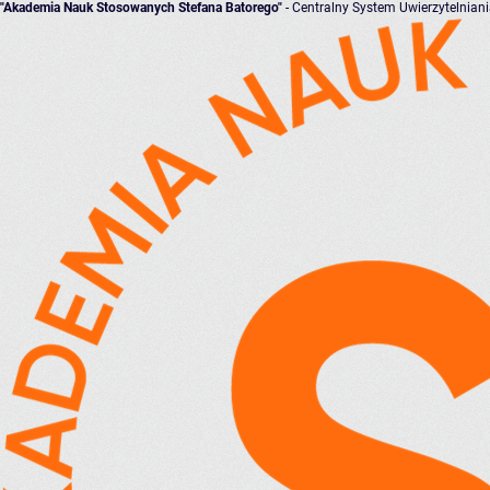
"Akademia Nauk Stosowanych Stefana Batorego"
- Centralny System Uwierzytelnian