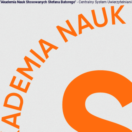
"Akademia Nauk Stosowanych Stefana Batorego"
- Centralny System Uwierzytelnian