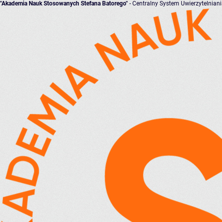
"Akademia Nauk Stosowanych Stefana Batorego"
- Centralny System Uwierzytelnian