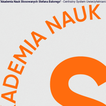
"Akademia Nauk Stosowanych Stefana Batorego"
- Centralny System Uwierzytelnian