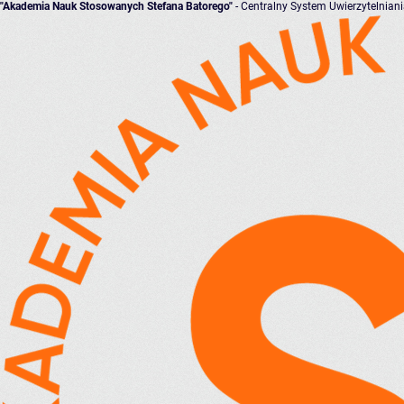
"Akademia Nauk Stosowanych Stefana Batorego"
- Centralny System Uwierzytelnian