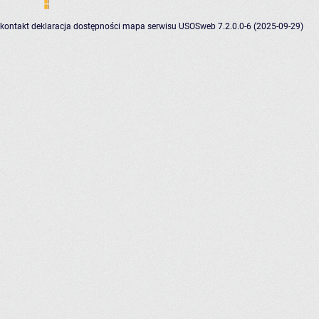
kontakt
deklaracja dostępności
mapa serwisu
USOSweb 7.2.0.0-6 (2025-09-29)