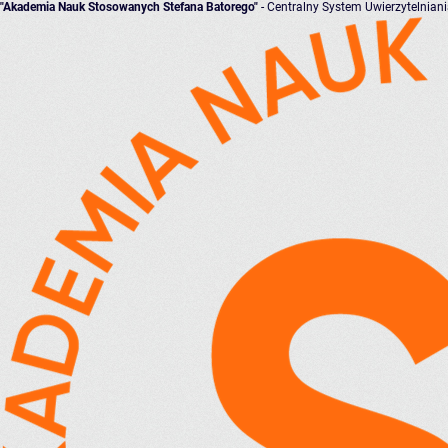
"Akademia Nauk Stosowanych Stefana Batorego"
- Centralny System Uwierzytelnian