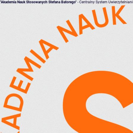
"Akademia Nauk Stosowanych Stefana Batorego"
- Centralny System Uwierzytelnian