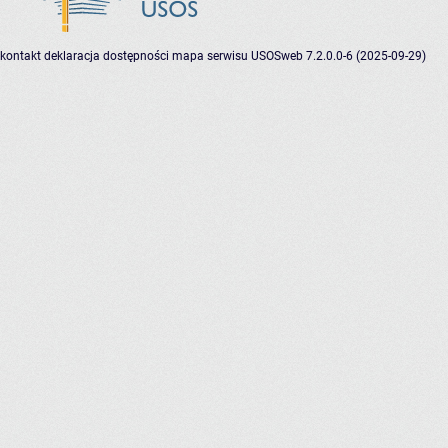
kontakt
deklaracja dostępności
mapa serwisu
USOSweb 7.2.0.0-6 (2025-09-29)