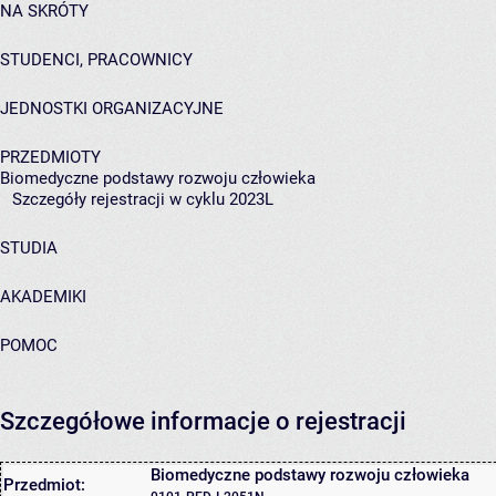
NA SKRÓTY
STUDENCI, PRACOWNICY
JEDNOSTKI ORGANIZACYJNE
PRZEDMIOTY
Biomedyczne podstawy rozwoju człowieka
Szczegóły rejestracji w cyklu 2023L
STUDIA
AKADEMIKI
POMOC
Szczegółowe informacje o rejestracji
Biomedyczne podstawy rozwoju człowieka
Przedmiot: