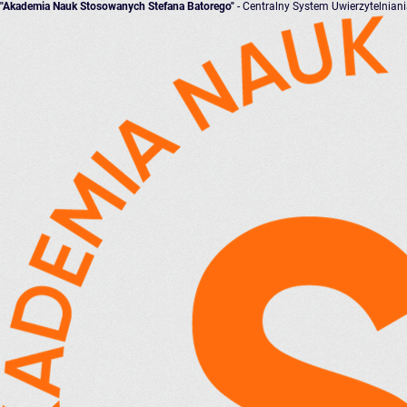
"Akademia Nauk Stosowanych Stefana Batorego"
- Centralny System Uwierzytelnian