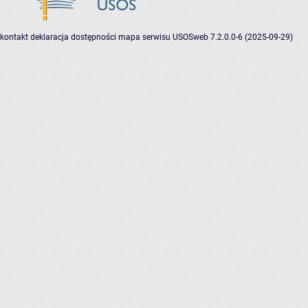
kontakt
deklaracja dostępności
mapa serwisu
USOSweb 7.2.0.0-6 (2025-09-29)