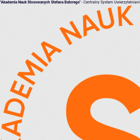
"Akademia Nauk Stosowanych Stefana Batorego"
- Centralny System Uwierzytelnian