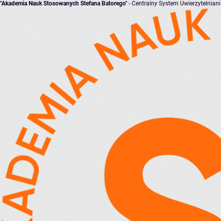
"Akademia Nauk Stosowanych Stefana Batorego"
- Centralny System Uwierzytelnian