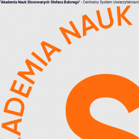
"Akademia Nauk Stosowanych Stefana Batorego"
- Centralny System Uwierzytelnian