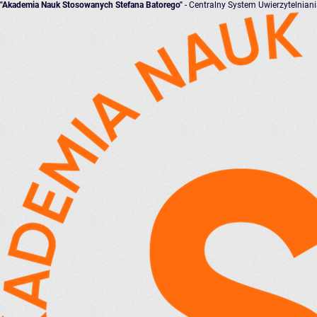
"Akademia Nauk Stosowanych Stefana Batorego"
- Centralny System Uwierzytelnian