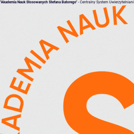
"Akademia Nauk Stosowanych Stefana Batorego"
- Centralny System Uwierzytelnian