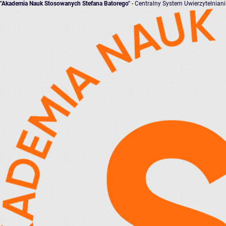
"Akademia Nauk Stosowanych Stefana Batorego"
- Centralny System Uwierzytelnian