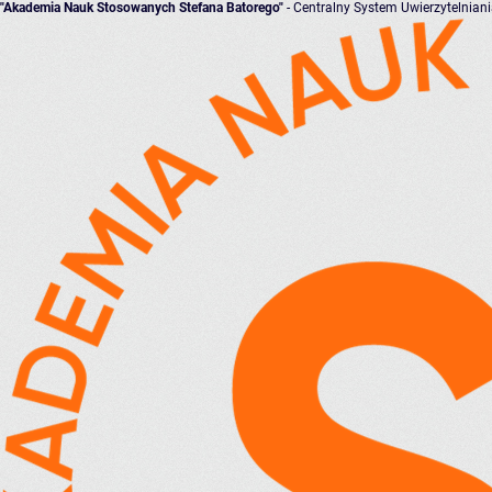
"Akademia Nauk Stosowanych Stefana Batorego"
- Centralny System Uwierzytelnian