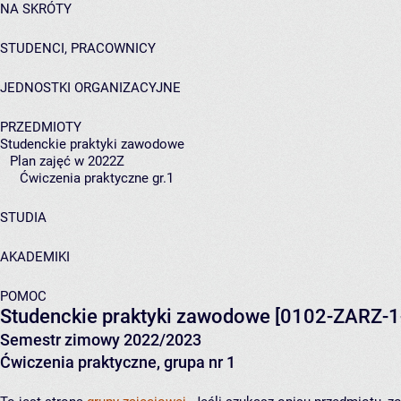
NA SKRÓTY
STUDENCI, PRACOWNICY
JEDNOSTKI ORGANIZACYJNE
PRZEDMIOTY
Studenckie praktyki zawodowe
Plan zajęć w 2022Z
Ćwiczenia praktyczne gr.1
STUDIA
AKADEMIKI
POMOC
Studenckie praktyki zawodowe
[0102-ZARZ-1
Semestr zimowy 2022/2023
Ćwiczenia praktyczne, grupa nr 1