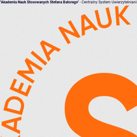
"Akademia Nauk Stosowanych Stefana Batorego"
- Centralny System Uwierzytelnian