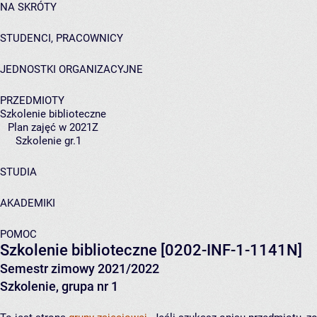
NA SKRÓTY
STUDENCI, PRACOWNICY
JEDNOSTKI ORGANIZACYJNE
PRZEDMIOTY
Szkolenie biblioteczne
Plan zajęć w 2021Z
Szkolenie gr.1
STUDIA
AKADEMIKI
POMOC
Szkolenie biblioteczne
[0202-INF-1-1141N]
Semestr zimowy 2021/2022
Szkolenie, grupa nr 1