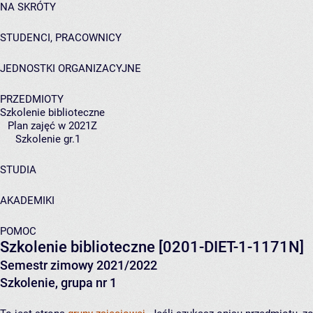
NA SKRÓTY
STUDENCI, PRACOWNICY
JEDNOSTKI ORGANIZACYJNE
PRZEDMIOTY
Szkolenie biblioteczne
Plan zajęć w 2021Z
Szkolenie gr.1
STUDIA
AKADEMIKI
POMOC
Szkolenie biblioteczne
[0201-DIET-1-1171N]
Semestr zimowy 2021/2022
Szkolenie, grupa nr 1