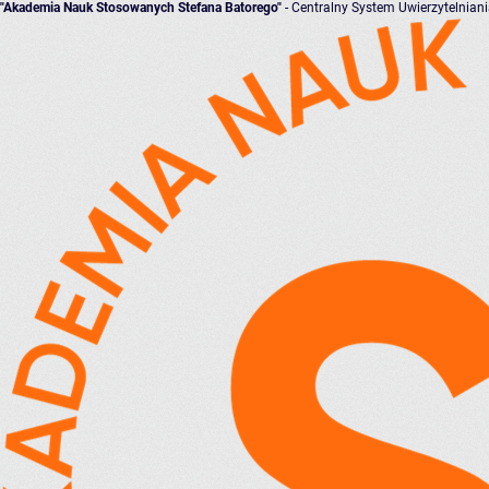
"Akademia Nauk Stosowanych Stefana Batorego"
- Centralny System Uwierzytelnian