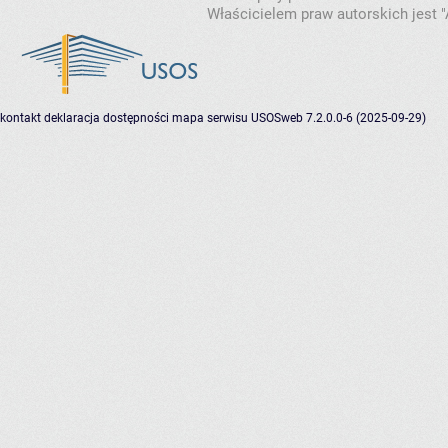
Właścicielem praw autorskich jest
kontakt
deklaracja dostępności
mapa serwisu
USOSweb 7.2.0.0-6 (2025-09-29)