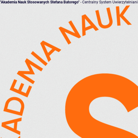
"Akademia Nauk Stosowanych Stefana Batorego"
- Centralny System Uwierzytelnian