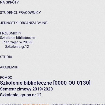
NA SKRÓTY
STUDENCI, PRACOWNICY
JEDNOSTKI ORGANIZACYJNE
PRZEDMIOTY
Szkolenie biblioteczne
Plan zajęć w 2019Z
Szkolenie gr.12
STUDIA
AKADEMIKI
POMOC
Szkolenie biblioteczne
[0000-OU-0130]
Semestr zimowy 2019/2020
Szkolenie, grupa nr 12