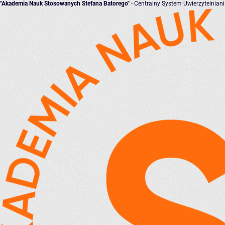
"Akademia Nauk Stosowanych Stefana Batorego"
- Centralny System Uwierzytelnian