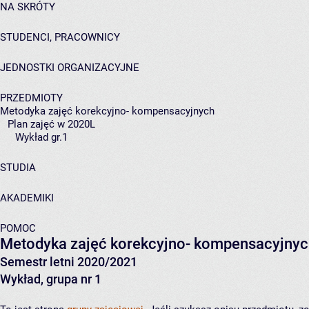
NA SKRÓTY
STUDENCI, PRACOWNICY
JEDNOSTKI ORGANIZACYJNE
PRZEDMIOTY
Metodyka zajęć korekcyjno- kompensacyjnych
Plan zajęć w 2020L
Wykład gr.1
STUDIA
AKADEMIKI
POMOC
Metodyka zajęć korekcyjno- kompensacyjny
Semestr letni 2020/2021
Wykład, grupa nr 1