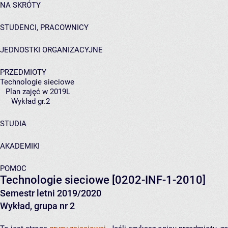
NA SKRÓTY
STUDENCI, PRACOWNICY
JEDNOSTKI ORGANIZACYJNE
PRZEDMIOTY
Technologie sieciowe
Plan zajęć w 2019L
Wykład gr.2
STUDIA
AKADEMIKI
POMOC
Technologie sieciowe
[0202-INF-1-2010]
Semestr letni 2019/2020
Wykład, grupa nr 2