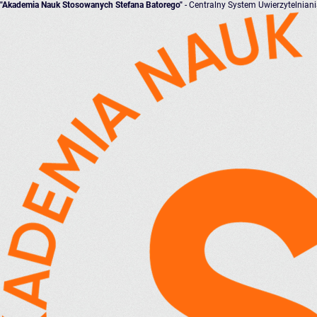
"Akademia Nauk Stosowanych Stefana Batorego"
- Centralny System Uwierzytelnian