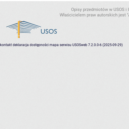
Opisy przedmiotów w USOS i
Właścicielem praw autorskich jest
kontakt
deklaracja dostępności
mapa serwisu
USOSweb 7.2.0.0-6 (2025-09-29)