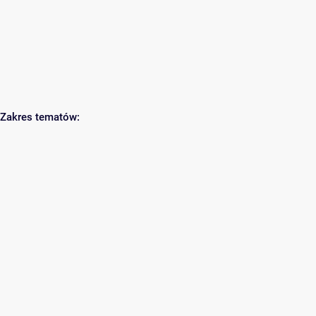
Zakres tematów: