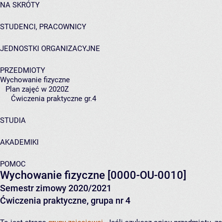
NA SKRÓTY
STUDENCI, PRACOWNICY
JEDNOSTKI ORGANIZACYJNE
PRZEDMIOTY
Wychowanie fizyczne
Plan zajęć w 2020Z
Ćwiczenia praktyczne gr.4
STUDIA
AKADEMIKI
POMOC
Wychowanie fizyczne
[0000-OU-0010]
Semestr zimowy 2020/2021
Ćwiczenia praktyczne, grupa nr 4