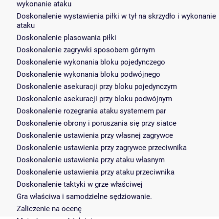
wykonanie ataku
Doskonalenie wystawienia piłki w tył na skrzydło i wykonanie
ataku
Doskonalenie plasowania piłki
Doskonalenie zagrywki sposobem górnym
Doskonalenie wykonania bloku pojedynczego
Doskonalenie wykonania bloku podwójnego
Doskonalenie asekuracji przy bloku pojedynczym
Doskonalenie asekuracji przy bloku podwójnym
Doskonalenie rozegrania ataku systemem par
Doskonalenie obrony i poruszania się przy siatce
Doskonalenie ustawienia przy własnej zagrywce
Doskonalenie ustawienia przy zagrywce przeciwnika
Doskonalenie ustawienia przy ataku własnym
Doskonalenie ustawienia przy ataku przeciwnika
Doskonalenie taktyki w grze właściwej
Gra właściwa i samodzielne sędziowanie.
Zaliczenie na ocenę