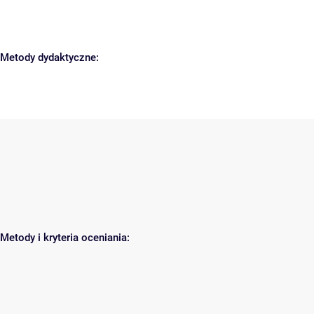
Metody dydaktyczne:
Metody i kryteria oceniania: