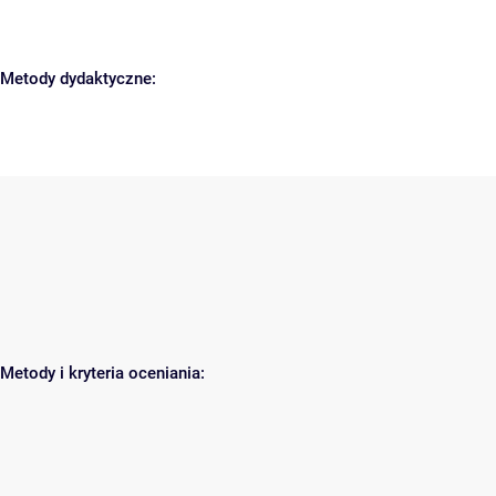
Metody dydaktyczne:
Metody i kryteria oceniania: