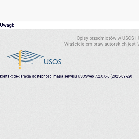
Uwagi:
Opisy przedmiotów w USOS i
Właścicielem praw autorskich jest
kontakt
deklaracja dostępności
mapa serwisu
USOSweb 7.2.0.0-6 (2025-09-29)