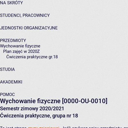
NA SKRÓTY
STUDENCI, PRACOWNICY
JEDNOSTKI ORGANIZACYJNE
PRZEDMIOTY
Wychowanie fizyczne
Plan zajęć w 2020Z
Ćwiczenia praktyczne gr.18
STUDIA
AKADEMIKI
POMOC
Wychowanie fizyczne
[0000-OU-0010]
Semestr zimowy 2020/2021
Ćwiczenia praktyczne, grupa nr 18