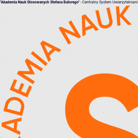
"Akademia Nauk Stosowanych Stefana Batorego"
- Centralny System Uwierzytelnian