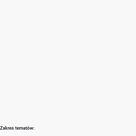
Zakres tematów: