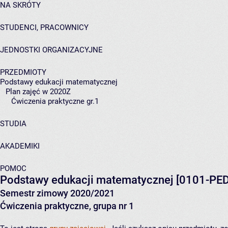
NA SKRÓTY
STUDENCI, PRACOWNICY
JEDNOSTKI ORGANIZACYJNE
PRZEDMIOTY
Podstawy edukacji matematycznej
Plan zajęć w 2020Z
Ćwiczenia praktyczne gr.1
STUDIA
AKADEMIKI
POMOC
Podstawy edukacji matematycznej
[0101-PED
Semestr zimowy 2020/2021
Ćwiczenia praktyczne, grupa nr 1