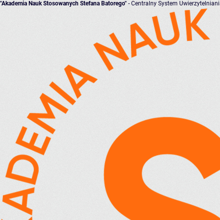
"Akademia Nauk Stosowanych Stefana Batorego"
- Centralny System Uwierzytelnian