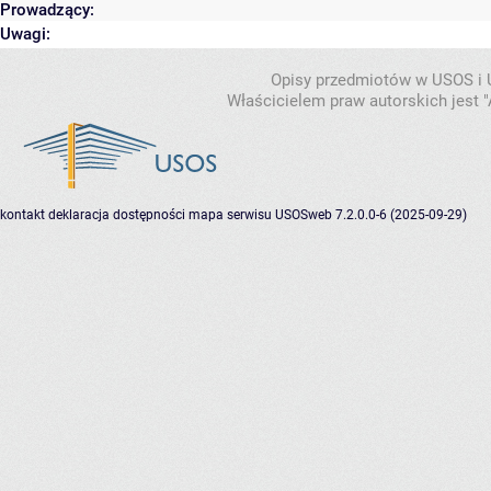
Prowadzący:
Uwagi:
Opisy przedmiotów w USOS i
Właścicielem praw autorskich jest
kontakt
deklaracja dostępności
mapa serwisu
USOSweb 7.2.0.0-6 (2025-09-29)