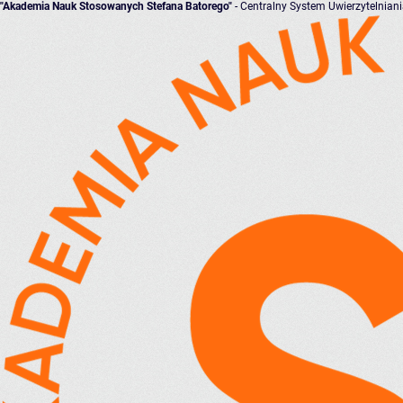
"Akademia Nauk Stosowanych Stefana Batorego"
- Centralny System Uwierzytelnian