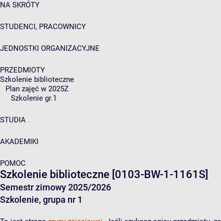
NA SKRÓTY
STUDENCI, PRACOWNICY
JEDNOSTKI ORGANIZACYJNE
PRZEDMIOTY
Szkolenie biblioteczne
Plan zajęć w 2025Z
Szkolenie gr.1
STUDIA
AKADEMIKI
POMOC
Szkolenie biblioteczne
[0103-BW-1-1161S]
Semestr zimowy 2025/2026
Szkolenie, grupa nr 1