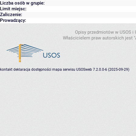
Liczba osób w grupie:
Limit miejsc:
Zaliczenie:
Prowadzący:
Opisy przedmiotów w USOS i
Właścicielem praw autorskich jest
kontakt
deklaracja dostępności
mapa serwisu
USOSweb 7.2.0.0-6 (2025-09-29)