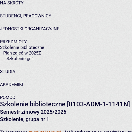
NA SKRÓTY
STUDENCI, PRACOWNICY
JEDNOSTKI ORGANIZACYJNE
PRZEDMIOTY
Szkolenie biblioteczne
Plan zajęć w 2025Z
Szkolenie gr.1
STUDIA
AKADEMIKI
POMOC
Szkolenie biblioteczne
[0103-ADM-1-1141N]
Semestr zimowy 2025/2026
Szkolenie, grupa nr 1