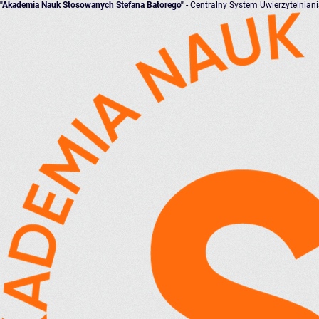
"Akademia Nauk Stosowanych Stefana Batorego"
- Centralny System Uwierzytelnian