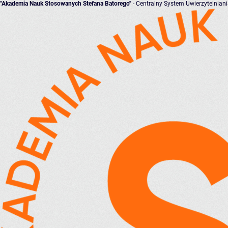
"Akademia Nauk Stosowanych Stefana Batorego"
- Centralny System Uwierzytelnian