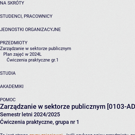
NA SKRÓTY
STUDENCI, PRACOWNICY
JEDNOSTKI ORGANIZACYJNE
PRZEDMIOTY
Zarządzanie w sektorze publicznym
Plan zajęć w 2024L
Ćwiczenia praktyczne gr.1
STUDIA
AKADEMIKI
POMOC
Zarządzanie w sektorze publicznym
[0103-AD
Semestr letni 2024/2025
Ćwiczenia praktyczne, grupa nr 1