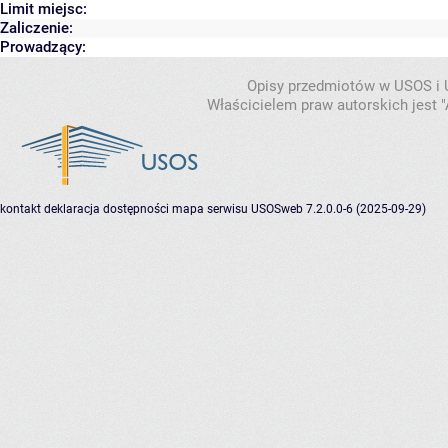
Limit miejsc:
Zaliczenie:
Prowadzący:
Opisy przedmiotów w USOS i
Właścicielem praw autorskich jest
kontakt
deklaracja dostępności
mapa serwisu
USOSweb 7.2.0.0-6 (2025-09-29)