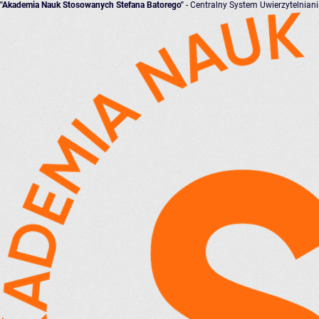
"Akademia Nauk Stosowanych Stefana Batorego"
- Centralny System Uwierzytelnian