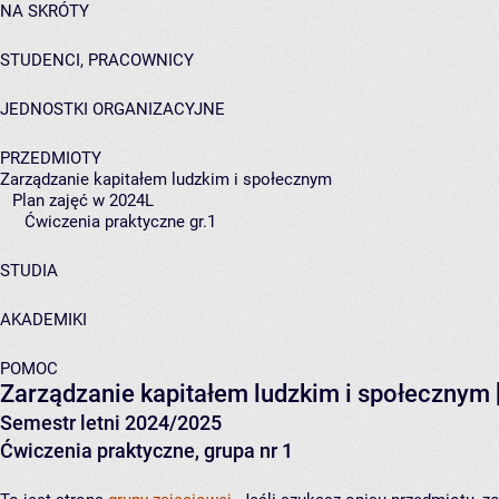
NA SKRÓTY
STUDENCI, PRACOWNICY
JEDNOSTKI ORGANIZACYJNE
PRZEDMIOTY
Zarządzanie kapitałem ludzkim i społecznym
Plan zajęć w 2024L
Ćwiczenia praktyczne gr.1
STUDIA
AKADEMIKI
POMOC
Zarządzanie kapitałem ludzkim i społecznym
Semestr letni 2024/2025
Ćwiczenia praktyczne, grupa nr 1