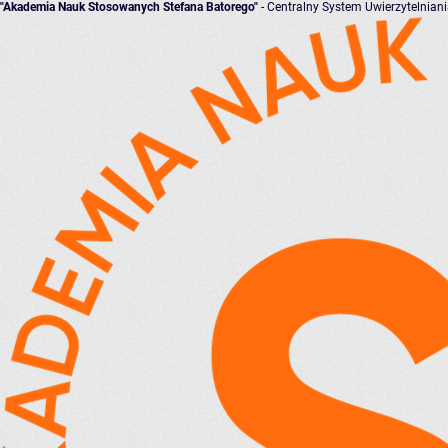
"Akademia Nauk Stosowanych Stefana Batorego"
- Centralny System Uwierzytelnian