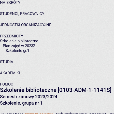
NA SKRÓTY
STUDENCI, PRACOWNICY
JEDNOSTKI ORGANIZACYJNE
PRZEDMIOTY
Szkolenie biblioteczne
Plan zajęć w 2023Z
Szkolenie gr.1
STUDIA
AKADEMIKI
POMOC
Szkolenie biblioteczne
[0103-ADM-1-1141S]
Semestr zimowy 2023/2024
Szkolenie, grupa nr 1