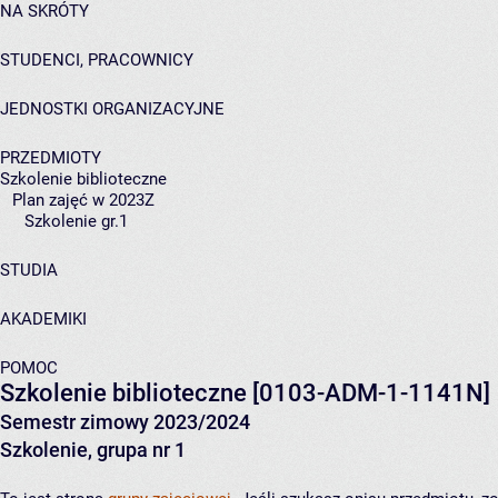
NA SKRÓTY
STUDENCI, PRACOWNICY
JEDNOSTKI ORGANIZACYJNE
PRZEDMIOTY
Szkolenie biblioteczne
Plan zajęć w 2023Z
Szkolenie gr.1
STUDIA
AKADEMIKI
POMOC
Szkolenie biblioteczne
[0103-ADM-1-1141N]
Semestr zimowy 2023/2024
Szkolenie, grupa nr 1