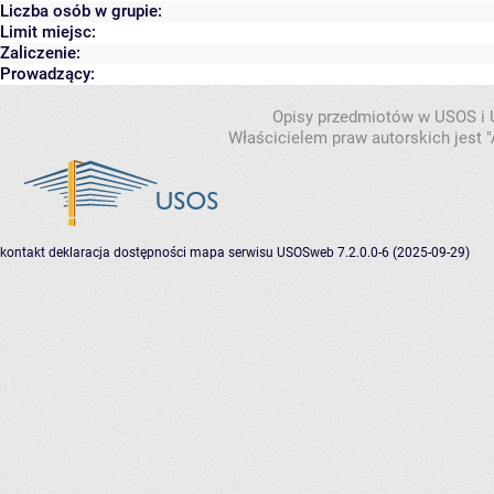
Liczba osób w grupie:
Limit miejsc:
Zaliczenie:
Prowadzący:
Opisy przedmiotów w USOS i
Właścicielem praw autorskich jest
kontakt
deklaracja dostępności
mapa serwisu
USOSweb 7.2.0.0-6 (2025-09-29)