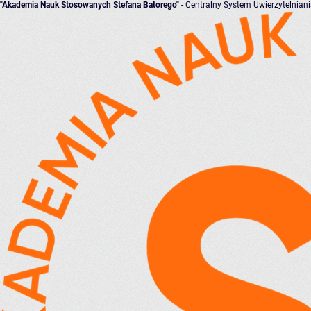
"Akademia Nauk Stosowanych Stefana Batorego"
- Centralny System Uwierzytelnian