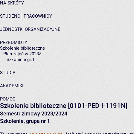
NA SKRÓTY
STUDENCI, PRACOWNICY
JEDNOSTKI ORGANIZACYJNE
PRZEDMIOTY
Szkolenie biblioteczne
Plan zajęć w 2023Z
Szkolenie gr.1
STUDIA
AKADEMIKI
POMOC
Szkolenie biblioteczne
[0101-PED-I-1191N]
Semestr zimowy 2023/2024
Szkolenie, grupa nr 1