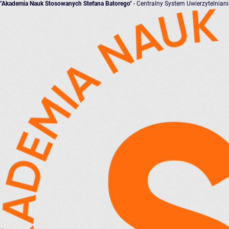
"Akademia Nauk Stosowanych Stefana Batorego"
- Centralny System Uwierzytelnian